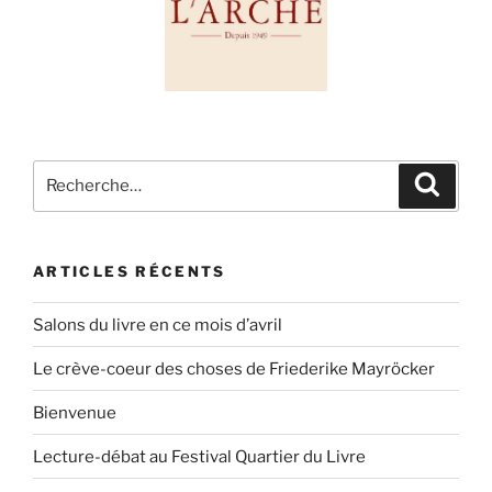
ARTICLES RÉCENTS
Salons du livre en ce mois d’avril
Le crève-coeur des choses de Friederike Mayröcker
Bienvenue
Lecture-débat au Festival Quartier du Livre