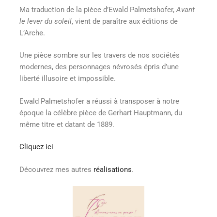
Ma traduction de la pièce d’Ewald Palmetshofer,
Avant
le lever du soleil
, vient de paraître aux éditions de
L’Arche.
Une pièce sombre sur les travers de nos sociétés
modernes, des personnages névrosés épris d’une
liberté illusoire et impossible.
Ewald Palmetshofer a réussi à transposer à notre
époque la célèbre pièce de Gerhart Hauptmann, du
même titre et datant de 1889.
Cliquez ici
Découvrez mes autres
réalisations
.