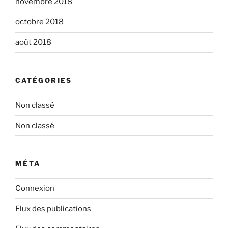
novembre 2018
octobre 2018
août 2018
CATÉGORIES
Non classé
Non classé
MÉTA
Connexion
Flux des publications