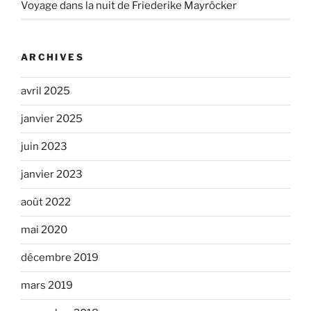
Voyage dans la nuit de Friederike Mayröcker
ARCHIVES
avril 2025
janvier 2025
juin 2023
janvier 2023
août 2022
mai 2020
décembre 2019
mars 2019