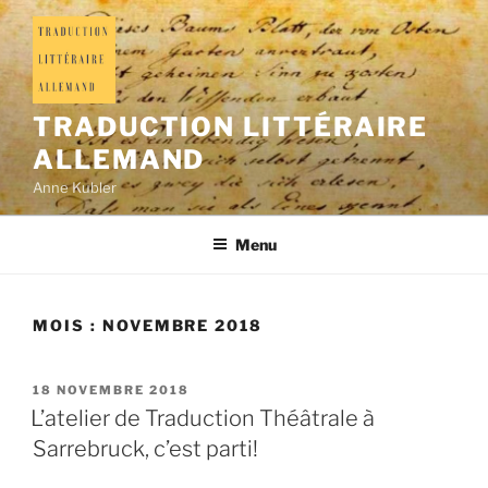
TRADUCTION LITTÉRAIRE
ALLEMAND
Anne Kubler
Menu
MOIS :
NOVEMBRE 2018
18 NOVEMBRE 2018
L’atelier de Traduction Théâtrale à
Sarrebruck, c’est parti!