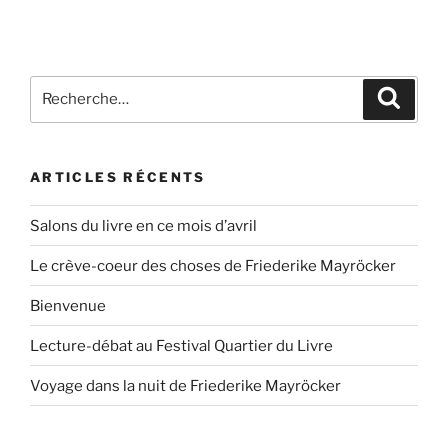
ARTICLES RÉCENTS
Salons du livre en ce mois d’avril
Le crève-coeur des choses de Friederike Mayröcker
Bienvenue
Lecture-débat au Festival Quartier du Livre
Voyage dans la nuit de Friederike Mayröcker