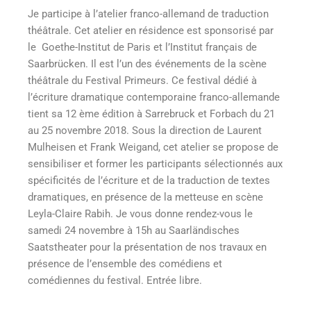
Je participe à l’atelier franco-allemand de traduction
théâtrale. Cet atelier en résidence est sponsorisé par
le Goethe-Institut de Paris et l’Institut français de
Saarbrücken. Il est l’un des événements de la scène
théâtrale du Festival Primeurs. Ce festival dédié à
l’écriture dramatique contemporaine franco-allemande
tient sa 12 ème édition à Sarrebruck et Forbach du 21
au 25 novembre 2018. Sous la direction de Laurent
Mulheisen et Frank Weigand, cet atelier se propose de
sensibiliser et former les participants sélectionnés aux
spécificités de l’écriture et de la traduction de textes
dramatiques, en présence de la metteuse en scène
Leyla-Claire Rabih. Je vous donne rendez-vous le
samedi 24 novembre à 15h au Saarländisches
Saatstheater pour la présentation de nos travaux en
présence de l’ensemble des comédiens et
comédiennes du festival. Entrée libre.