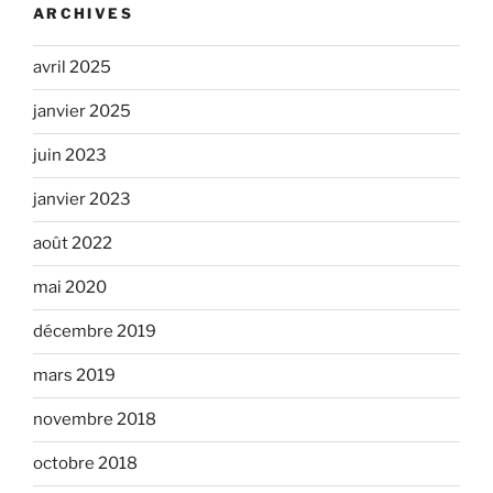
ARCHIVES
avril 2025
janvier 2025
juin 2023
janvier 2023
août 2022
mai 2020
décembre 2019
mars 2019
novembre 2018
octobre 2018