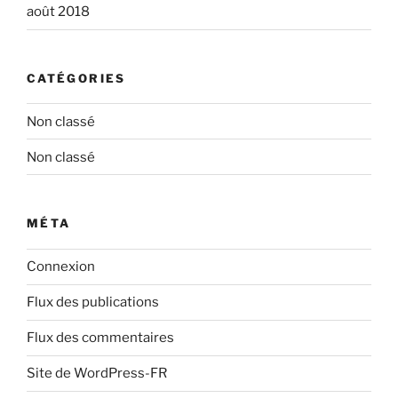
août 2018
CATÉGORIES
Non classé
Non classé
MÉTA
Connexion
Flux des publications
Flux des commentaires
Site de WordPress-FR