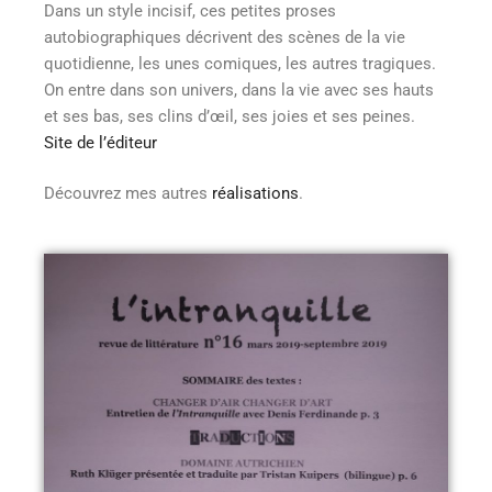
Dans un style incisif, ces petites proses
autobiographiques décrivent des scènes de la vie
quotidienne, les unes comiques, les autres tragiques.
On entre dans son univers, dans la vie avec ses hauts
et ses bas, ses clins d’œil, ses joies et ses peines.
Site de l’éditeur
Découvrez mes autres
réalisations
.