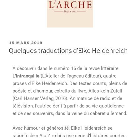
15 MARS 2019
Quelques traductions d’Elke Heidenreich
A découvrir dans le numéro 16 de la revue littéraire
L’Intranquille
(L’Atelier de l’agneau éditeur), quatre
proses d’Elke Heidenreich. Des textes courts, pleins de
poésie et d’humour, extraits du livre, Alles kein Zufall
(Carl Hanser Verlag, 2016). Animatrice de radio et de
télévision, l’autrice écrit à partir de sa vie quotidienne
et de ses souvenirs, dans la veine du cabaret allemand.
Avec humour et générosité, Elke Heidenreich se
raconte de « A à Z » dans une série d’histoires courtes.