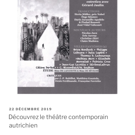
22 DÉCEMBRE 2019
Découvrez le théâtre contemporain
autrichien