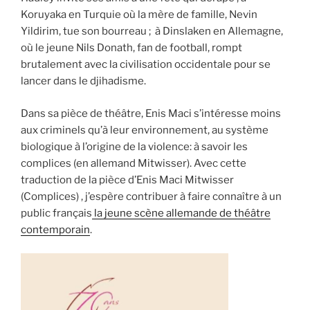
Koruyaka en Turquie où la mère de famille, Nevin
Yildirim, tue son bourreau ; à Dinslaken en Allemagne,
où le jeune Nils Donath, fan de football, rompt
brutalement avec la civilisation occidentale pour se
lancer dans le djihadisme.
Dans sa pièce de théâtre, Enis Maci s’intéresse moins
aux criminels qu’à leur environnement, au système
biologique à l’origine de la violence: à savoir les
complices (en allemand Mitwisser). Avec cette
traduction de la pièce d’Enis Maci Mitwisser
(Complices) , j’espère contribuer à faire connaître à un
public français
la jeune scène allemande de théâtre
contemporain
.