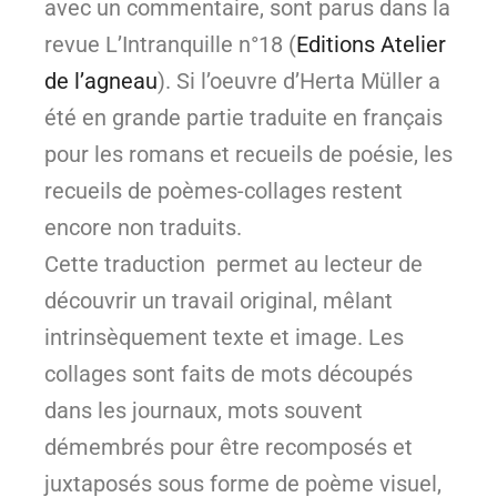
avec un commentaire, sont parus dans la
revue L’Intranquille n°18 (
Editions Atelier
de l’agneau
). Si l’oeuvre d’Herta Müller a
été en grande partie traduite en français
pour les romans et recueils de poésie, les
recueils de poèmes-collages restent
encore non traduits.
Cette traduction permet au lecteur de
découvrir un travail original, mêlant
intrinsèquement texte et image. Les
collages sont faits de mots découpés
dans les journaux, mots souvent
démembrés pour être recomposés et
juxtaposés sous forme de poème visuel,