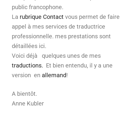
public francophone.
La
rubrique Contact
vous permet de faire
appel à mes services de traductrice
professionnelle. mes prestations sont
détaillées ici.
Voici déjà quelques unes de mes
traductions.
Et bien entendu, il y a une
version en
allemand
!
A bientôt.
Anne Kubler