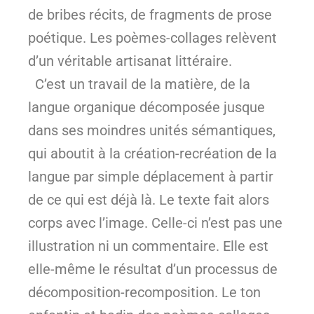
de bribes récits, de fragments de prose
poétique. Les poèmes-collages relèvent
d’un véritable artisanat littéraire.
C’est un travail de la matière, de la
langue organique décomposée jusque
dans ses moindres unités sémantiques,
qui aboutit à la création-recréation de la
langue par simple déplacement à partir
de ce qui est déjà là. Le texte fait alors
corps avec l’image. Celle-ci n’est pas une
illustration ni un commentaire. Elle est
elle-même le résultat d’un processus de
décomposition-recomposition. Le ton