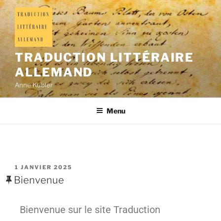
TRADUCTION LITTÉRAIRE
ALLEMAND
Anne Kubler
Menu
1 JANVIER 2025
Bienvenue
Bienvenue sur le site Traduction