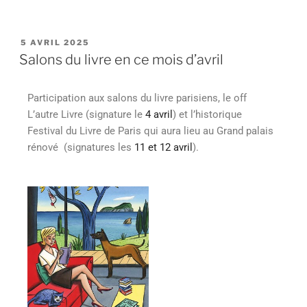
5 AVRIL 2025
Salons du livre en ce mois d’avril
Participation aux salons du livre parisiens, le off
L’autre Livre (signature le
4 avril
) et l’historique
Festival du Livre de Paris qui aura lieu au Grand palais
rénové (signatures les
11 et 12 avril
).