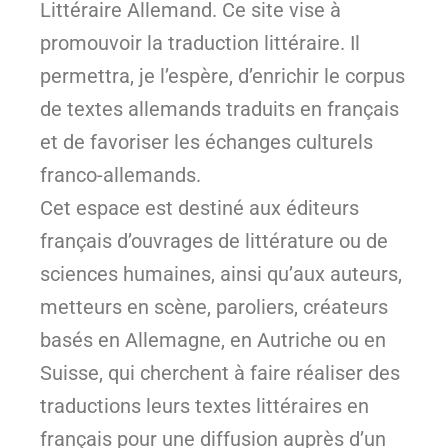
Littéraire Allemand. Ce site vise à
promouvoir la traduction littéraire. Il
permettra, je l’espère, d’enrichir le corpus
de textes allemands traduits en français
et de favoriser les échanges culturels
franco-allemands.
Cet espace est destiné aux éditeurs
français d’ouvrages de littérature ou de
sciences humaines, ainsi qu’aux auteurs,
metteurs en scène, paroliers, créateurs
basés en Allemagne, en Autriche ou en
Suisse, qui cherchent à faire réaliser des
traductions leurs textes littéraires en
français pour une diffusion auprès d’un