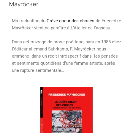
Mayröcker
Ma traduction du
Crève-coeur des choses
de Friederike
Mayröcker vient de paraître à L’Atelier de l’agneau.
Dans cet ouvrage de prose poétique, paru en 1985 chez
l’éditeur allemand Suhrkamp, F. Mayröcker nous
emmène dans un récit introspectif dans les pensées
et sentiments quotidiens d’une femme artiste, après
une rupture sentimentale…