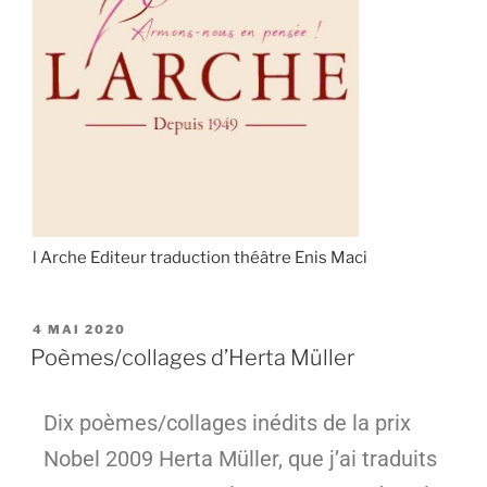
l Arche Editeur traduction théâtre Enis Maci
4 MAI 2020
Poèmes/collages d’Herta Müller
Dix poèmes/collages inédits de la prix
Nobel 2009 Herta Müller, que j’ai traduits