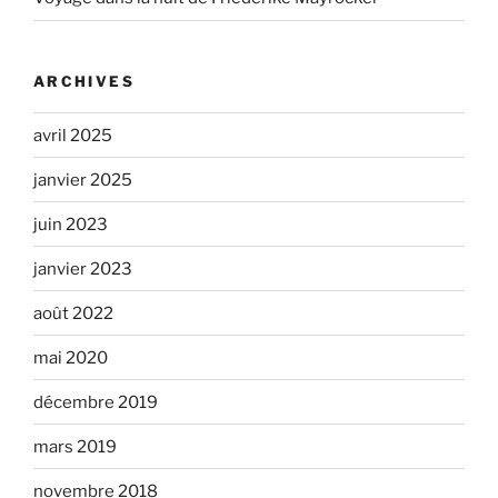
ARCHIVES
avril 2025
janvier 2025
juin 2023
janvier 2023
août 2022
mai 2020
décembre 2019
mars 2019
novembre 2018