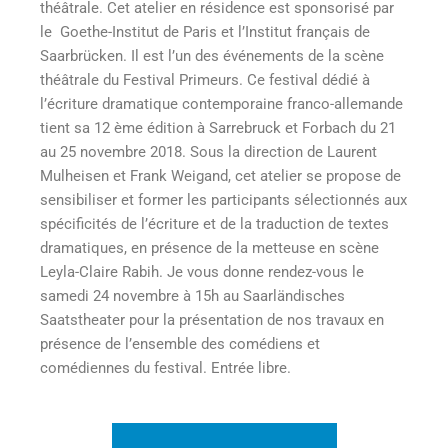
théâtrale. Cet atelier en résidence est sponsorisé par
le Goethe-Institut de Paris et l’Institut français de
Saarbrücken. Il est l’un des événements de la scène
théâtrale du Festival Primeurs. Ce festival dédié à
l’écriture dramatique contemporaine franco-allemande
tient sa 12 ème édition à Sarrebruck et Forbach du 21
au 25 novembre 2018. Sous la direction de Laurent
Mulheisen et Frank Weigand, cet atelier se propose de
sensibiliser et former les participants sélectionnés aux
spécificités de l’écriture et de la traduction de textes
dramatiques, en présence de la metteuse en scène
Leyla-Claire Rabih. Je vous donne rendez-vous le
samedi 24 novembre à 15h au Saarländisches
Saatstheater pour la présentation de nos travaux en
présence de l’ensemble des comédiens et
comédiennes du festival. Entrée libre.