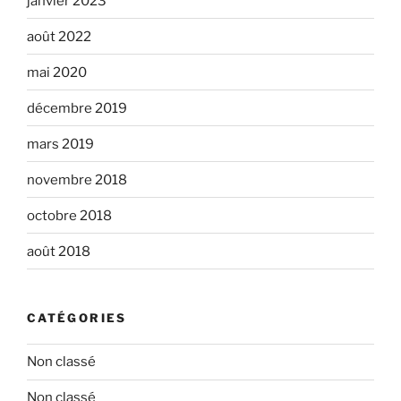
janvier 2023
août 2022
mai 2020
décembre 2019
mars 2019
novembre 2018
octobre 2018
août 2018
CATÉGORIES
Non classé
Non classé