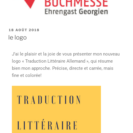
18 AOÛT 2018
le logo
J’ai le plaisir et la joie de vous présenter mon nouveau
logo « Traduction Littéraire Allemand », qui résume
bien mon approche. Précise, directe et carrée, mais
fine et colorée!