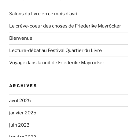
Salons du livre en ce mois d’avril
Le crève-coeur des choses de Friederike Mayröcker
Bienvenue
Lecture-débat au Festival Quartier du Livre
Voyage dans la nuit de Friederike Mayröcker
ARCHIVES
avril 2025
janvier 2025
juin 2023