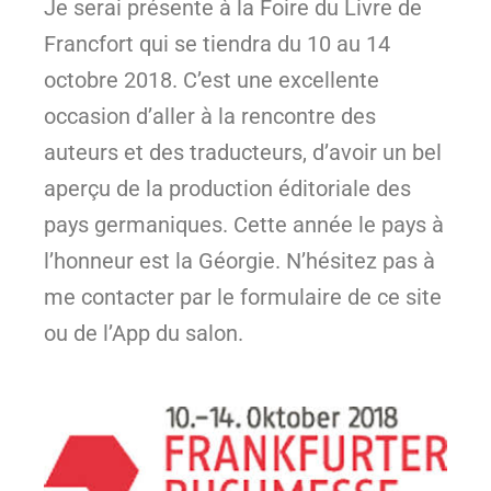
Je serai présente à la Foire du Livre de
Francfort qui se tiendra du 10 au 14
octobre 2018. C’est une excellente
occasion d’aller à la rencontre des
auteurs et des traducteurs, d’avoir un bel
aperçu de la production éditoriale des
pays germaniques. Cette année le pays à
l’honneur est la Géorgie. N’hésitez pas à
me contacter par le formulaire de ce site
ou de l’App du salon.