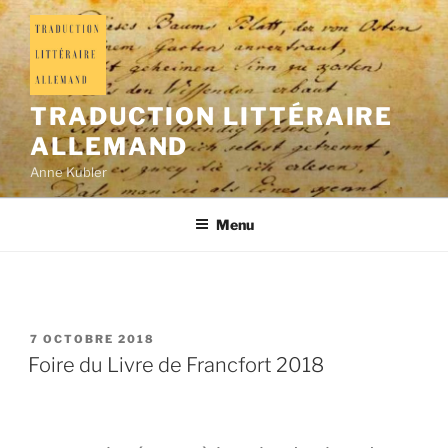
TRADUCTION LITTÉRAIRE
ALLEMAND
Anne Kubler
Menu
7 OCTOBRE 2018
Foire du Livre de Francfort 2018