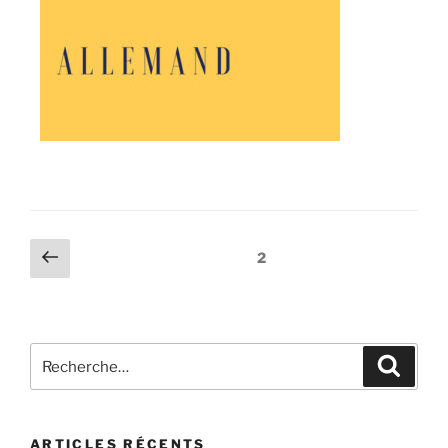
2
ARTICLES RÉCENTS